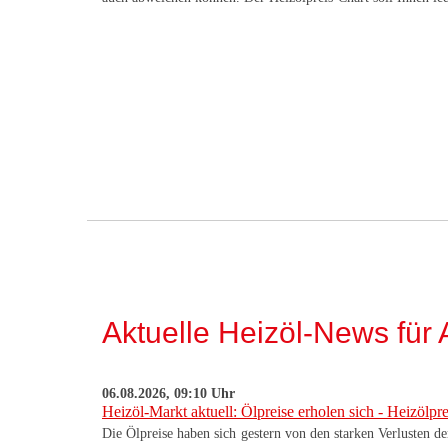
Aktuelle Heizöl-News für