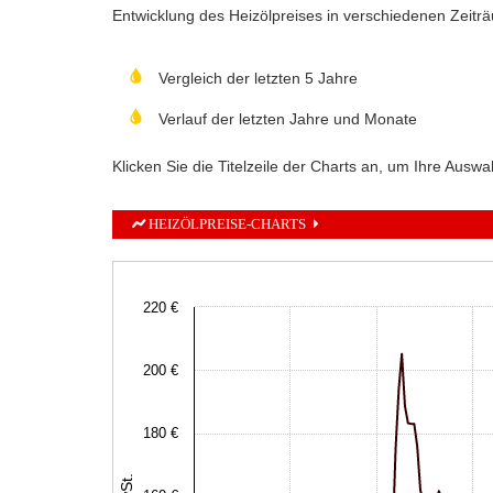
Entwicklung des Heizölpreises in verschiedenen Zeitr
Vergleich der letzten 5 Jahre
Verlauf der letzten Jahre und Monate
Klicken Sie die Titelzeile der Charts an, um Ihre Auswah