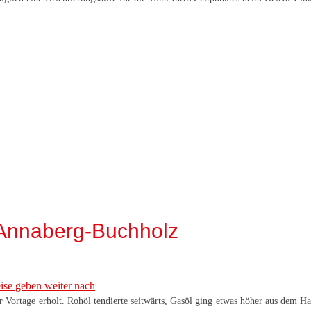
 Annaberg-Buchholz