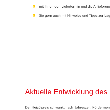
mit Ihnen den Liefertermin und die Anlieferu
Sie gern auch mit Hinweise und Tipps zur La
Aktuelle Entwicklung des
Der Heizölpreis schwankt nach Jahreszeit, Fördermen