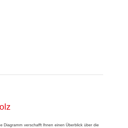
olz
e Diagramm verschafft Ihnen einen Überblick über die