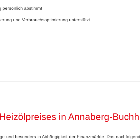
ng persönlich abstimmt
gerung und Verbrauchsoptimierung unterstützt.
 Heizölpreises in Annaberg-Buchh
ge und besonders in Abhängigkeit der Finanzmärkte. Das nachfolgend