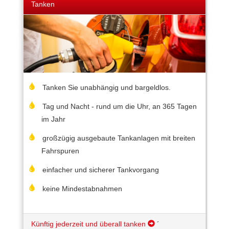
Tanken
Tanken Sie unabhängig und bargeldlos.
Tag und Nacht - rund um die Uhr, an 365 Tagen
im Jahr
großzügig ausgebaute Tankanlagen mit breiten
Fahrspuren
einfacher und sicherer Tankvorgang
keine Mindestabnahmen
Künftig jederzeit und überall tanken
´