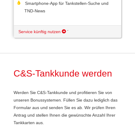
Smartphone-App für Tankstellen-Suche und
TND-News
Service künftig nutzen
´
C&S-Tankkunde werden
Werden Sie C&S-Tankkunde und profitieren Sie von
unseren Bonussystemen. Füllen Sie dazu lediglich das
Formular aus und senden Sie es ab. Wir prüfen Ihren
Antrag und stellen Ihnen die gewünschte Anzahl Ihrer
Tankkarten aus.