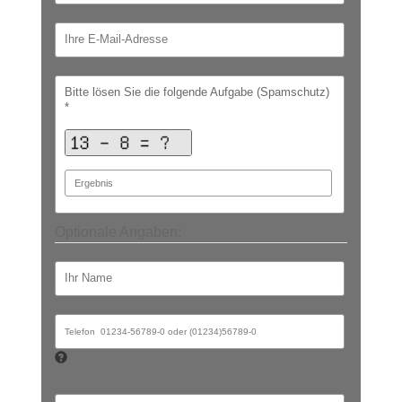
Bitte lösen Sie die folgende Aufgabe (Spamschutz)
*
Optionale Angaben: