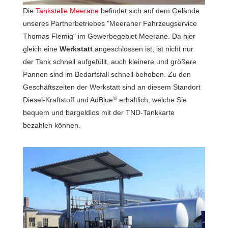
Die
Tankstelle Meerane
befindet sich auf dem Gelände
unseres Partnerbetriebes "Meeraner Fahrzeugservice
Thomas Flemig" im Gewerbegebiet Meerane. Da hier
gleich eine
Werkstatt
angeschlossen ist, ist nicht nur
der Tank schnell aufgefüllt, auch kleinere und größere
Pannen sind im Bedarfsfall schnell behoben. Zu den
Geschäftszeiten der Werkstatt sind an diesem Standort
®
Diesel-Kraftstoff und AdBlue
erhältlich, welche Sie
bequem und bargeldlos mit der TND-Tankkarte
bezahlen können.