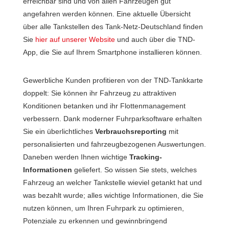
erreichbar sind und von allen Fahrzeugen gut
angefahren werden können. Eine aktuelle Übersicht
über alle Tankstellen des Tank-Netz-Deutschland finden
Sie
hier auf unserer Website
und auch über die TND-
App, die Sie auf Ihrem Smartphone installieren können.
Gewerbliche Kunden profitieren von der TND-Tankkarte
doppelt: Sie können ihr Fahrzeug zu attraktiven
Konditionen betanken und ihr Flottenmanagement
verbessern. Dank moderner Fuhrparksoftware erhalten
Sie ein überlichtliches
Verbrauchsreporting
mit
personalisierten und fahrzeugbezogenen Auswertungen.
Daneben werden Ihnen wichtige
Tracking-
Informationen
geliefert. So wissen Sie stets, welches
Fahrzeug an welcher Tankstelle wieviel getankt hat und
was bezahlt wurde; alles wichtige Informationen, die Sie
nutzen können, um Ihren Fuhrpark zu optimieren,
Potenziale zu erkennen und gewinnbringend