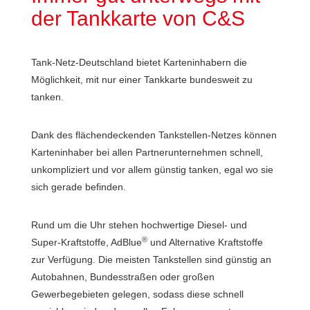
der Tankkarte von C&S
Tank-Netz-Deutschland bietet Karteninhabern die
Möglichkeit, mit nur einer Tankkarte bundesweit zu
tanken.
Dank des flächendeckenden Tankstellen-Netzes können
Karteninhaber bei allen Partnerunternehmen schnell,
unkompliziert und vor allem günstig tanken, egal wo sie
sich gerade befinden.
Rund um die Uhr stehen hochwertige Diesel- und
®
Super-Kraftstoffe, AdBlue
und Alternative Kraftstoffe
zur Verfügung. Die meisten Tankstellen sind günstig an
Autobahnen, Bundesstraßen oder großen
Gewerbegebieten gelegen, sodass diese schnell