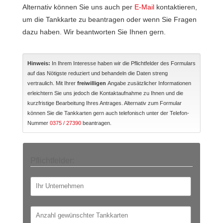
Alternativ können Sie uns auch per
E-Mail
kontaktieren,
um die Tankkarte zu beantragen oder wenn Sie Fragen
dazu haben. Wir beantworten Sie Ihnen gern.
Hinweis:
In Ihrem Interesse haben wir die Pflichtfelder des Formulars
auf das Nötigste reduziert und behandeln die Daten streng
vertraulich. Mit Ihrer
freiwilligen
Angabe zusätzlicher Informationen
erleichtern Sie uns jedoch die Kontaktaufnahme zu Ihnen und die
kurzfristige Bearbeitung Ihres Antrages. Alternativ zum Formular
können Sie die Tankkarten gern auch telefonisch unter der Telefon-
Nummer
0375 / 27390
beantragen.
Pflichtfelder: