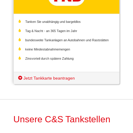
Tanken Sie unabhängig und bargeldlos
Tag & Nacht - an 365 Tagen im Jahr
bundesweite Tankanlagen an Autobahnen und Raststätten
keine Mindestabnahmemengen
Zinsvorteil durch spätere Zahlung
Jetzt Tankkarte beantragen
Unsere C&S Tankstellen