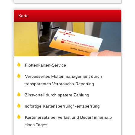
Karte
Flottenkarten-Service
Verbessertes Flottenmanagement durch
transparentes Verbrauchs-Reporting
Zinsvorteil durch spätere Zahlung
sofortige Kartensperrung/ -entsperrung
Kartenersatz bei Verlust und Bedarf innerhalb
eines Tages