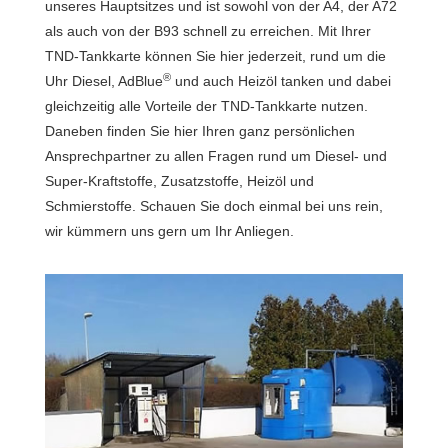
unseres Hauptsitzes und ist sowohl von der A4, der A72
als auch von der B93 schnell zu erreichen. Mit Ihrer
TND-Tankkarte können Sie hier jederzeit, rund um die
®
Uhr Diesel, AdBlue
und auch Heizöl tanken und dabei
gleichzeitig alle Vorteile der TND-Tankkarte nutzen.
Daneben finden Sie hier Ihren ganz persönlichen
Ansprechpartner zu allen Fragen rund um Diesel- und
Super-Kraftstoffe, Zusatzstoffe, Heizöl und
Schmierstoffe. Schauen Sie doch einmal bei uns rein,
wir kümmern uns gern um Ihr Anliegen.