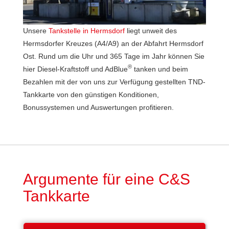
Unsere
Tankstelle in Hermsdorf
liegt unweit des
Hermsdorfer Kreuzes (A4/A9) an der Abfahrt Hermsdorf
Ost. Rund um die Uhr und 365 Tage im Jahr können Sie
®
hier Diesel-Kraftstoff und AdBlue
tanken und beim
Bezahlen mit der von uns zur Verfügung gestellten TND-
Tankkarte von den günstigen Konditionen,
Bonussystemen und Auswertungen profitieren.
Argumente für eine C&S
Tankkarte