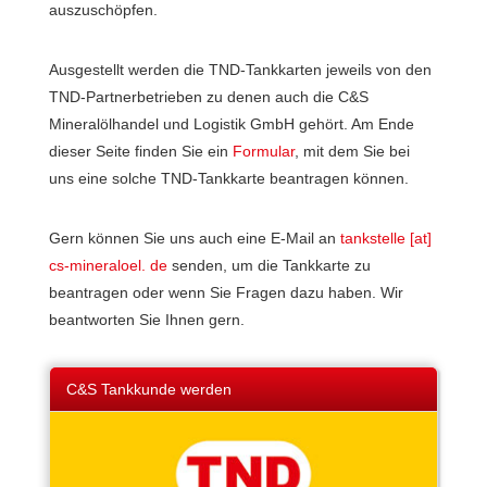
auszuschöpfen.
Ausgestellt werden die TND-Tankkarten jeweils von den
TND-Partnerbetrieben zu denen auch die C&S
Mineralölhandel und Logistik GmbH gehört. Am Ende
dieser Seite finden Sie ein
Formular
, mit dem Sie bei
uns eine solche TND-Tankkarte beantragen können.
Gern können Sie uns auch eine E-Mail an
tankstelle [at]
cs-mineraloel. de
senden, um die Tankkarte zu
beantragen oder wenn Sie Fragen dazu haben. Wir
beantworten Sie Ihnen gern.
C&S Tankkunde werden