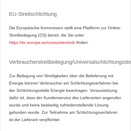
EU-Streitschlichtung
Die Europäische Kommission stellt eine Plattform zur Online-
Streitbeilegung (OS) bereit, die Sie unter
https://ec.europa.eu/consumers/odr
finden.
Verbraucherstreitbeilegung/Universalschlichtungsste
Zur Beilegung von Streitigkeiten über die Belieferung mit
Energie können Verbraucher ein Schlichtungsverfahren bei
der Schlichtungsstelle Energie beantragen. Voraussetzung
dafür ist, dass der Kundenservice des Lieferanten angerufen
wurde und keine beidseitig zufriedenstellende Lösung
gefunden wurde. Zur Teilnahme am Schlichtungsverfahren
ist der Lieferant verpflichtet.