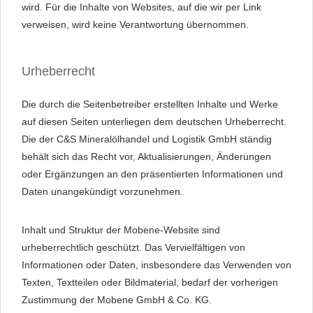
wird. Für die Inhalte von Websites, auf die wir per Link
verweisen, wird keine Verantwortung übernommen.
Urheberrecht
Die durch die Seitenbetreiber erstellten Inhalte und Werke
auf diesen Seiten unterliegen dem deutschen Urheberrecht.
Die der C&S Mineralölhandel und Logistik GmbH ständig
behält sich das Recht vor, Aktualisierungen, Änderungen
oder Ergänzungen an den präsentierten Informationen und
Daten unangekündigt vorzunehmen.
Inhalt und Struktur der Mobene-Website sind
urheberrechtlich geschützt. Das Vervielfältigen von
Informationen oder Daten, insbesondere das Verwenden von
Texten, Textteilen oder Bildmaterial, bedarf der vorherigen
Zustimmung der Mobene GmbH & Co. KG.