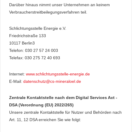
Darüber hinaus nimmt unser Unternehmen an keinem
Verbraucherstreitbeilegungsverfahren teil.
Schlichtungsstelle Energie e.V.
Friedrichstraße 133
10117 Berlin3
Telefon: 030 27 57 24 003
Telefax: 030 275 72 40 693
Internet:
www.schlichtungsstelle-energie.de
E-Mail:
datenschutz@cs-mineraloel.de
Zentrale Kontaktstelle nach dem Digital Services Act -
DSA (Verordnung (EU) 2022/265)
Unsere zentrale Kontaktstelle für Nutzer und Behörden nach
Art. 11, 12 DSA erreichen Sie wie folgt: