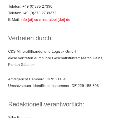
Telefon: +49 (0)375 27390
Telefax: +49 (0)375 2739272
E-Mail:
info [at] cs-mineraloel [dot] de
Vertreten durch:
C&S Mineralölhandel und Logistik GmbH
diese vertreten durch ihre Geschäftsführer: Martin Heins,
Florian Gläsner
Amtsgericht Hamburg, HRB 21154
Umsatzsteuer-Identifikationsnummer: DE 229 155 806
Redaktionell verantwortlich:
Silke Bojarzyn