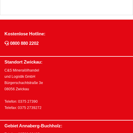
Kostenlose Hotline:
0800 880 2202
Standort Zwickau:
C&S Mineralölhandel
und Logistik GmbH
Bürgerschachtstraße 3e
08056 Zwickau
Telefon: 0375 27390
Telefax: 0375 2739272
Gebiet Annaberg-Buchholz: