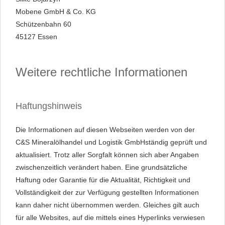
Mobene GmbH & Co. KG
Schützenbahn 60
45127 Essen
Weitere rechtliche Informationen
Haftungshinweis
Die Informationen auf diesen Webseiten werden von der
C&S Mineralölhandel und Logistik GmbHständig geprüft und
aktualisiert. Trotz aller Sorgfalt können sich aber Angaben
zwischenzeitlich verändert haben. Eine grundsätzliche
Haftung oder Garantie für die Aktualität, Richtigkeit und
Vollständigkeit der zur Verfügung gestellten Informationen
kann daher nicht übernommen werden. Gleiches gilt auch
für alle Websites, auf die mittels eines Hyperlinks verwiesen